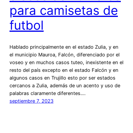
para camisetas de
futbol
Hablado principalmente en el estado Zulia, y en
el municipio Mauroa, Falcón, diferenciado por el
voseo y en muchos casos tuteo, inexistente en el
resto del país excepto en el estado Falcón y en
algunos casos en Trujillo esto por ser estados
cercanos a Zulia, además de un acento y uso de
palabras claramente diferentes.…
septiembre 7, 2023