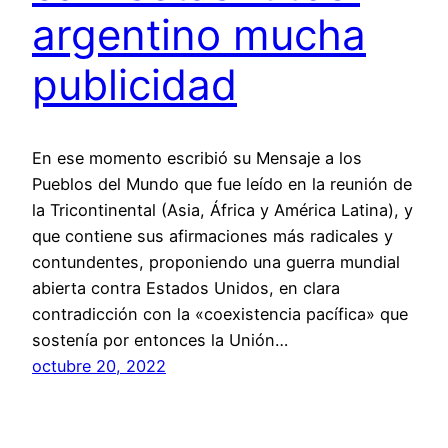
argentino mucha
publicidad
En ese momento escribió su Mensaje a los
Pueblos del Mundo que fue leído en la reunión de
la Tricontinental (Asia, África y América Latina), y
que contiene sus afirmaciones más radicales y
contundentes, proponiendo una guerra mundial
abierta contra Estados Unidos, en clara
contradicción con la «coexistencia pacífica» que
sostenía por entonces la Unión…
octubre 20, 2022