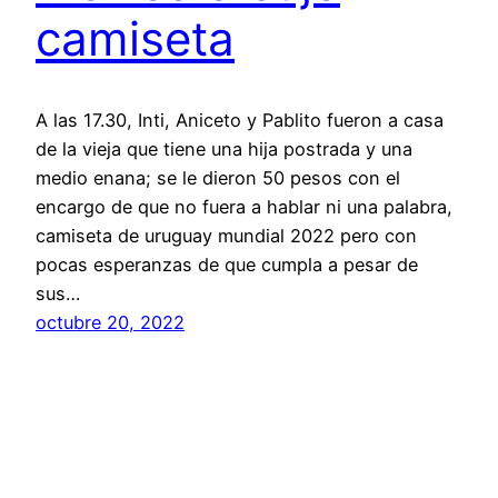
camiseta
A las 17.30, Inti, Aniceto y Pablito fueron a casa
de la vieja que tiene una hija postrada y una
medio enana; se le dieron 50 pesos con el
encargo de que no fuera a hablar ni una palabra,
camiseta de uruguay mundial 2022 pero con
pocas esperanzas de que cumpla a pesar de
sus…
octubre 20, 2022