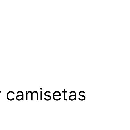
r camisetas