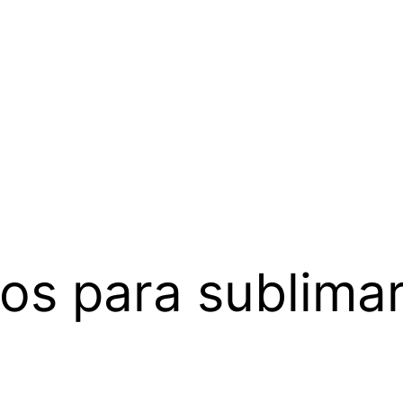
os para sublima