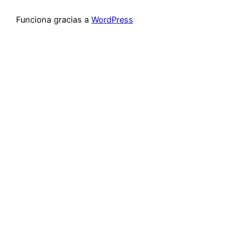
Funciona gracias a
WordPress