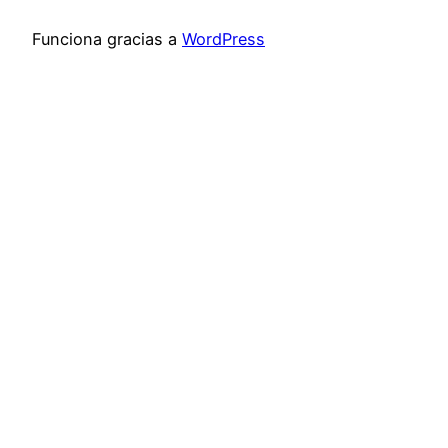
Funciona gracias a
WordPress