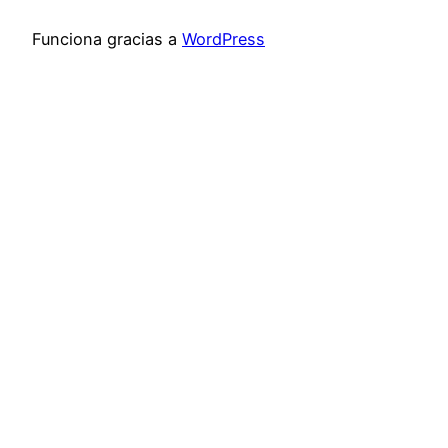
Funciona gracias a
WordPress