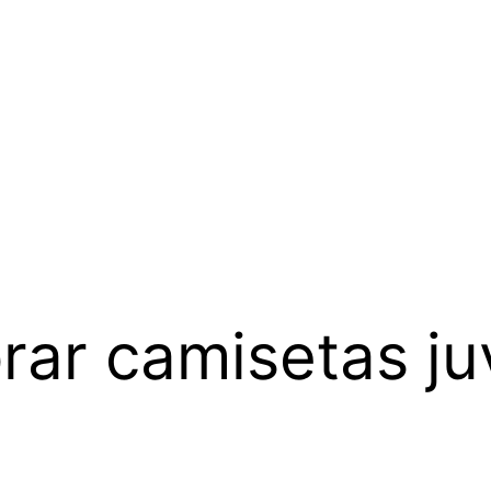
ar camisetas ju