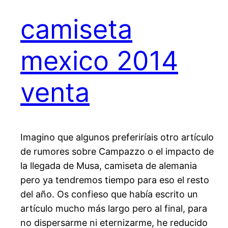
camiseta
mexico 2014
venta
Imagino que algunos preferiríais otro artículo
de rumores sobre Campazzo o el impacto de
la llegada de Musa, camiseta de alemania
pero ya tendremos tiempo para eso el resto
del año. Os confieso que había escrito un
artículo mucho más largo pero al final, para
no dispersarme ni eternizarme, he reducido