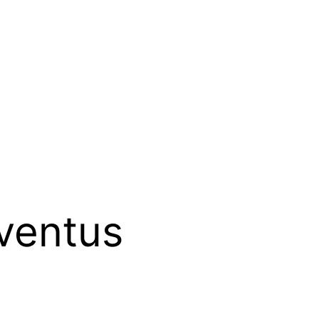
ventus