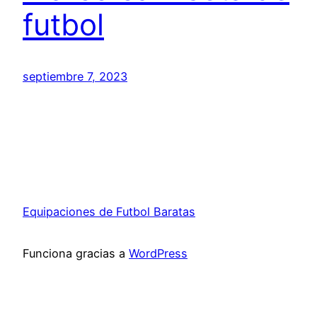
futbol
septiembre 7, 2023
Equipaciones de Futbol Baratas
Funciona gracias a
WordPress