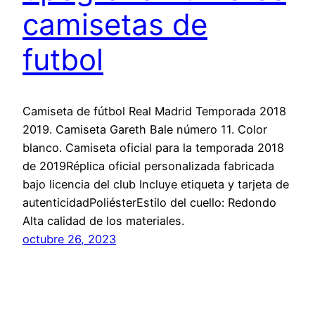
camisetas de
futbol
Camiseta de fútbol Real Madrid Temporada 2018
2019. Camiseta Gareth Bale número 11. Color
blanco. Camiseta oficial para la temporada 2018
de 2019Réplica oficial personalizada fabricada
bajo licencia del club Incluye etiqueta y tarjeta de
autenticidadPoliésterEstilo del cuello: Redondo
Alta calidad de los materiales.
octubre 26, 2023