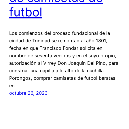
futbol
Los comienzos del proceso fundacional de la
ciudad de Trinidad se remontan al año 1801,
fecha en que Francisco Fondar solicita en
nombre de sesenta vecinos y en el suyo propio,
autorización al Virrey Don Joaquín Del Pino, para
construir una capilla a lo alto de la cuchilla
Porongos, comprar camisetas de futbol baratas
en…
octubre 26, 2023