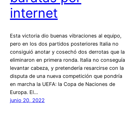
internet
Esta victoria dio buenas vibraciones al equipo,
pero en los dos partidos posteriores Italia no
consiguió anotar y cosechó dos derrotas que la
eliminaron en primera ronda. Italia no conseguía
levantar cabeza, y pretendería resarcirse con la
disputa de una nueva competición que pondría
en marcha la UEFA: la Copa de Naciones de
Europa. El…
junio 20, 2022