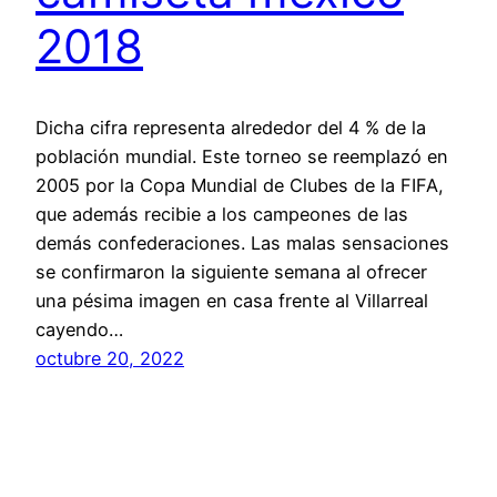
2018
Dicha cifra representa alrededor del 4 % de la
población mundial. Este torneo se reemplazó en
2005 por la Copa Mundial de Clubes de la FIFA,
que además recibie a los campeones de las
demás confederaciones. Las malas sensaciones
se confirmaron la siguiente semana al ofrecer
una pésima imagen en casa frente al Villarreal
cayendo…
octubre 20, 2022