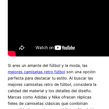
Si eres un amante del fútbol y la moda, las
mejores camisetas retro fútbol
son una opción
perfecta para destacar tu estilo. Al buscar las
mejores camisetas retro de fútbol, considera la
calidad del material y los detalles del diseño.
Marcas como Adidas y Nike ofrecen réplicas
fieles de camisetas clásicas que combinan