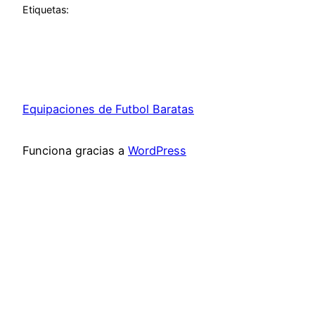
Etiquetas:
Equipaciones de Futbol Baratas
Funciona gracias a
WordPress