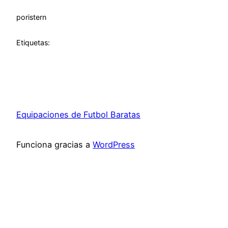
por
istern
Etiquetas:
Equipaciones de Futbol Baratas
Funciona gracias a
WordPress