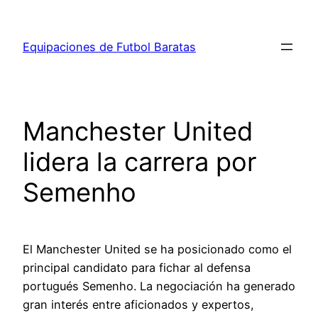
Saltar
al
Equipaciones de Futbol Baratas
contenido
Manchester United
lidera la carrera por
Semenho
El Manchester United se ha posicionado como el
principal candidato para fichar al defensa
portugués Semenho. La negociación ha generado
gran interés entre aficionados y expertos,