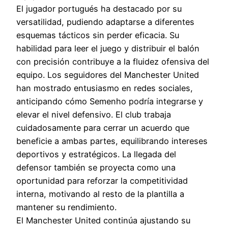
El jugador portugués ha destacado por su
versatilidad, pudiendo adaptarse a diferentes
esquemas tácticos sin perder eficacia. Su
habilidad para leer el juego y distribuir el balón
con precisión contribuye a la fluidez ofensiva del
equipo. Los seguidores del Manchester United
han mostrado entusiasmo en redes sociales,
anticipando cómo Semenho podría integrarse y
elevar el nivel defensivo. El club trabaja
cuidadosamente para cerrar un acuerdo que
beneficie a ambas partes, equilibrando intereses
deportivos y estratégicos. La llegada del
defensor también se proyecta como una
oportunidad para reforzar la competitividad
interna, motivando al resto de la plantilla a
mantener su rendimiento.
El Manchester United continúa ajustando su