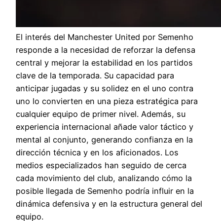
El interés del Manchester United por Semenho
responde a la necesidad de reforzar la defensa
central y mejorar la estabilidad en los partidos
clave de la temporada. Su capacidad para
anticipar jugadas y su solidez en el uno contra
uno lo convierten en una pieza estratégica para
cualquier equipo de primer nivel. Además, su
experiencia internacional añade valor táctico y
mental al conjunto, generando confianza en la
dirección técnica y en los aficionados. Los
medios especializados han seguido de cerca
cada movimiento del club, analizando cómo la
posible llegada de Semenho podría influir en la
dinámica defensiva y en la estructura general del
equipo.