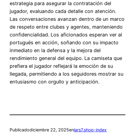
estrategia para asegurar la contratación del
jugador, evaluando cada detalle con atención.
Las conversaciones avanzan dentro de un marco
de respeto entre clubes y agentes, manteniendo
confidencialidad. Los aficionados esperan ver al
portugués en acción, soñando con su impacto
inmediato en la defensa y la mejora del
rendimiento general del equipo. La camiseta que
prefiera el jugador reflejará la emoción de su
llegada, permitiendo a los seguidores mostrar su
entusiasmo con orgullo y anticipación.
Publicado
diciembre 22, 2025
en
lars7.shop-index