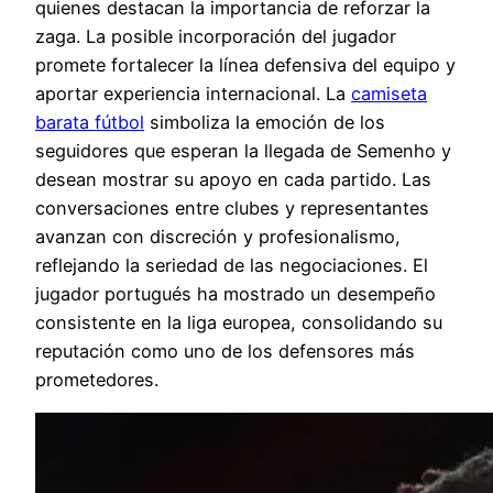
quienes destacan la importancia de reforzar la
zaga. La posible incorporación del jugador
promete fortalecer la línea defensiva del equipo y
aportar experiencia internacional. La
camiseta
barata fútbol
simboliza la emoción de los
seguidores que esperan la llegada de Semenho y
desean mostrar su apoyo en cada partido. Las
conversaciones entre clubes y representantes
avanzan con discreción y profesionalismo,
reflejando la seriedad de las negociaciones. El
jugador portugués ha mostrado un desempeño
consistente en la liga europea, consolidando su
reputación como uno de los defensores más
prometedores.