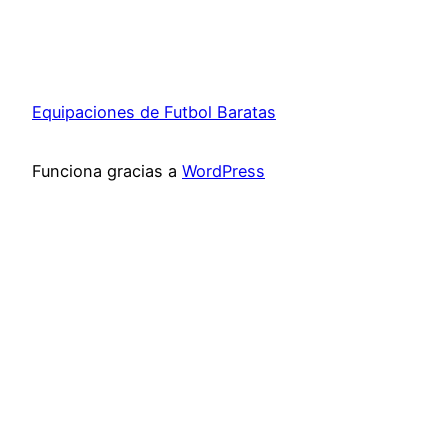
Equipaciones de Futbol Baratas
Funciona gracias a
WordPress