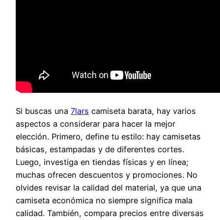
Si buscas una
7lars
camiseta barata, hay varios
aspectos a considerar para hacer la mejor
elección. Primero, define tu estilo: hay camisetas
básicas, estampadas y de diferentes cortes.
Luego, investiga en tiendas físicas y en línea;
muchas ofrecen descuentos y promociones. No
olvides revisar la calidad del material, ya que una
camiseta económica no siempre significa mala
calidad. También, compara precios entre diversas